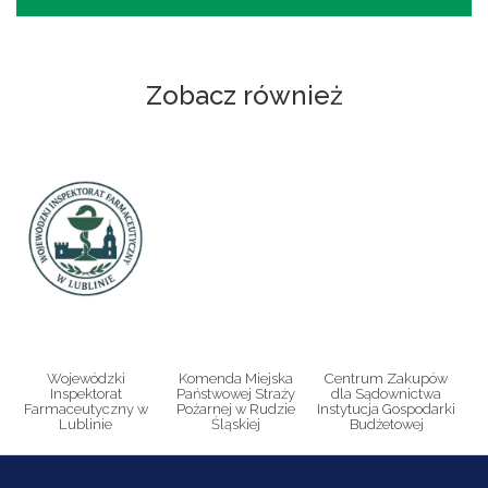
Zobacz również
Wojewódzki
Komenda Miejska
Centrum Zakupów
Inspektorat
Państwowej Straży
dla Sądownictwa
Farmaceutyczny w
Pożarnej w Rudzie
Instytucja Gospodarki
Lublinie
Śląskiej
Budżetowej