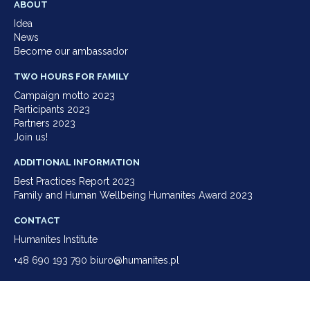
ABOUT
Idea
News
Become our ambassador
TWO HOURS FOR FAMILY
Campaign motto 2023
Participants 2023
Partners 2023
Join us!
ADDITIONAL INFORMATION
Best Practices Report 2023
Family and Human Wellbeing Humanites Award 2023
CONTACT
Humanites Institute
+48 690 193 790 biuro@humanites.pl